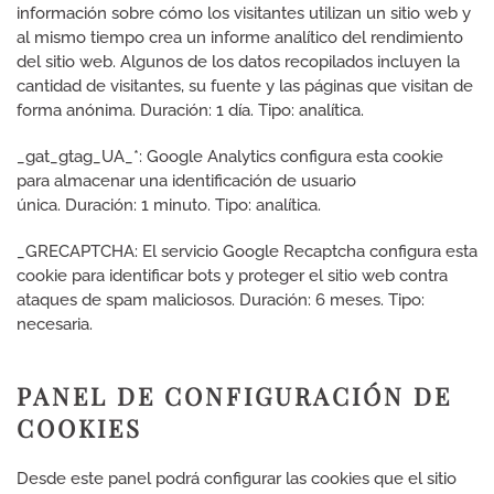
información sobre cómo los visitantes utilizan un sitio web y
al mismo tiempo crea un informe analítico del rendimiento
del sitio web.
Algunos de los datos recopilados incluyen la
cantidad de visitantes, su fuente y las páginas que visitan de
forma anónima. Duración: 1 día. Tipo: analítica.
_gat_gtag_UA_*: Google Analytics configura esta cookie
para almacenar una identificación de usuario
única. Duración: 1 minuto. Tipo: analítica.
_GRECAPTCHA: El servicio Google Recaptcha configura esta
cookie para identificar bots y proteger el sitio web contra
ataques de spam maliciosos. Duración: 6 meses. Tipo:
necesaria.
PANEL DE CONFIGURACIÓN DE
COOKIES
Desde este panel podrá configurar las cookies que el sitio