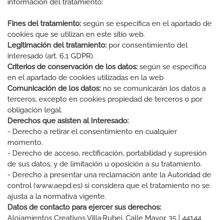
información del tratamiento:
Fines del tratamiento:
según se especifica en el apartado de
cookies que se utilizan en este sitio web.
Legitimación del tratamiento:
por consentimiento del
interesado (art. 6.1 GDPR).
Criterios de conservación de los datos:
según se especifica
en el apartado de cookies utilizadas en la web
Comunicación de los datos:
no se comunicarán los datos a
terceros, excepto en cookies propiedad de terceros o por
obligación legal.
Derechos que asisten al Interesado:
- Derecho a retirar el consentimiento en cualquier
momento.
- Derecho de acceso, rectificación, portabilidad y supresión
de sus datos, y de limitación u oposición a su tratamiento.
- Derecho a presentar una reclamación ante la Autoridad de
control (www.aepd.es) si considera que el tratamiento no se
ajusta a la normativa vigente.
Datos de contacto para ejercer sus derechos:
Alojamientos Creativos Villa·Rubei. Calle Mayor, 35 | 44144