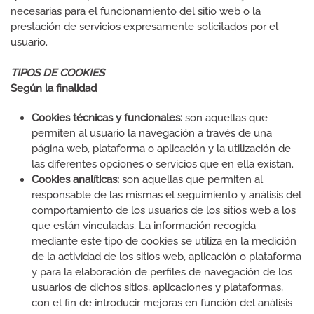
necesarias para el funcionamiento del sitio web o la
prestación de servicios expresamente solicitados por el
usuario.
TIPOS DE COOKIES
Según la finalidad
Cookies técnicas y funcionales:
son aquellas que
permiten al usuario la navegación a través de una
página web, plataforma o aplicación y la utilización de
las diferentes opciones o servicios que en ella existan.
Cookies analíticas:
son aquellas que permiten al
responsable de las mismas el seguimiento y análisis del
comportamiento de los usuarios de los sitios web a los
que están vinculadas. La información recogida
mediante este tipo de cookies se utiliza en la medición
de la actividad de los sitios web, aplicación o plataforma
y para la elaboración de perfiles de navegación de los
usuarios de dichos sitios, aplicaciones y plataformas,
con el fin de introducir mejoras en función del análisis