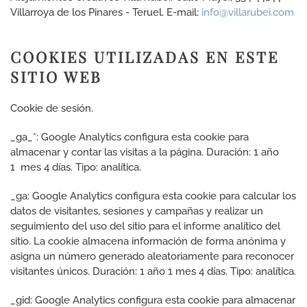
Villarroya de los Pinares - Teruel. E-mail:
info@villarubei.com
COOKIES UTILIZADAS EN ESTE
SITIO WEB
Cookie de sesión.
_ga_*:
Google Analytics configura esta cookie para
almacenar y contar las visitas a la página. Duración: 1 año
1 mes 4 días. Tipo: analítica.
_ga:
Google Analytics configura esta cookie para calcular los
datos de visitantes, sesiones y campañas y realizar un
seguimiento del uso del sitio para el informe analítico del
sitio.
La cookie almacena información de forma anónima y
asigna un número generado aleatoriamente para reconocer
visitantes únicos. Duración: 1 año 1 mes 4 días. Tipo: analítica.
_gid:
Google Analytics configura esta cookie para almacenar