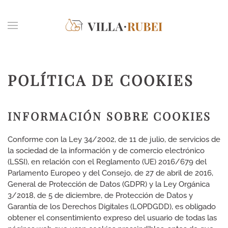
Skip to main content
POLÍTICA DE COOKIES
INFORMACIÓN SOBRE COOKIES
Conforme con la Ley 34/2002, de 11 de julio, de servicios de
la sociedad de la información y de comercio electrónico
(LSSI), en relación con el Reglamento (UE) 2016/679 del
Parlamento Europeo y del Consejo, de 27 de abril de 2016,
General de Protección de Datos (GDPR) y la Ley Orgánica
3/2018, de 5 de diciembre, de Protección de Datos y
Garantía de los Derechos Digitales (LOPDGDD), es obligado
obtener el consentimiento expreso del usuario de todas las