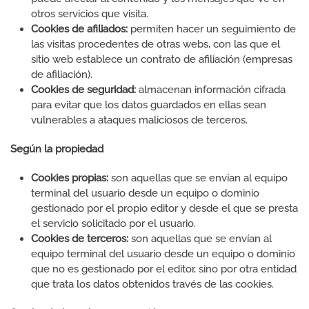
otros servicios que visita.
Cookies de afiliados:
permiten hacer un seguimiento de
las visitas procedentes de otras webs, con las que el
sitio web establece un contrato de afiliación (empresas
de afiliación).
Cookies de seguridad:
almacenan información cifrada
para evitar que los datos guardados en ellas sean
vulnerables a ataques maliciosos de terceros.
Según la propiedad
Cookies propias:
son aquellas que se envían al equipo
terminal del usuario desde un equipo o dominio
gestionado por el propio editor y desde el que se presta
el servicio solicitado por el usuario.
Cookies de terceros:
son aquellas que se envían al
equipo terminal del usuario desde un equipo o dominio
que no es gestionado por el editor, sino por otra entidad
que trata los datos obtenidos través de las cookies.