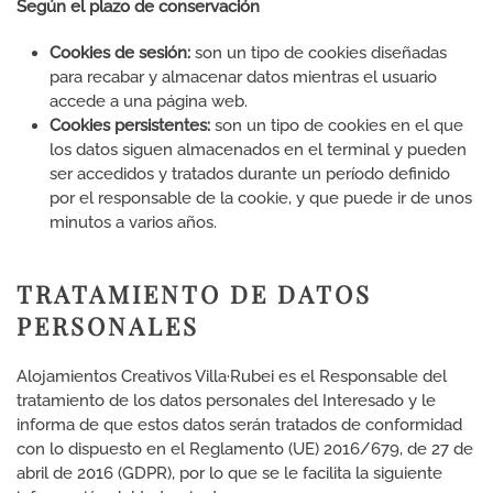
Según el plazo de conservación
Cookies de sesión:
son un tipo de cookies diseñadas
para recabar y almacenar datos mientras el usuario
accede a una página web.
Cookies persistentes:
son un tipo de cookies en el que
los datos siguen almacenados en el terminal y pueden
ser accedidos y tratados durante un período definido
por el responsable de la cookie, y que puede ir de unos
minutos a varios años.
TRATAMIENTO DE DATOS
PERSONALES
Alojamientos Creativos Villa·Rubei es el Responsable del
tratamiento de los datos personales del Interesado y le
informa de que estos datos serán tratados de conformidad
con lo dispuesto en el Reglamento (UE) 2016/679, de 27 de
abril de 2016 (GDPR), por lo que se le facilita la siguiente