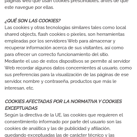
páginas web que usan cookies prescindibles, antes de que
este navegue por ellas.
¿QUÉ SON LAS COOKIES?
Las cookies y otras tecnologías similares tales como local
shared objects, flash cookies o píxeles, son herramientas
empleadas por los servidores Web para almacenar y
recuperar información acerca de sus visitantes, así como
para ofrecer un correcto funcionamiento del sitio.
Mediante el uso de estos dispositivos se permite al servidor
Web recordar algunos datos concernientes al usuario, como
sus preferencias para la visualización de las páginas de ese
servidor, nombre y contraseña, productos que más le
interesan, etc.
COOKIES AFECTADAS POR LA NORMATIVA Y COOKIES
EXCEPTUADAS
Según la directiva de la UE, las cookies que requieren el
consentimiento informado por parte del usuario son las
cookies de analítica y las de publicidad y afiliación,
quedando exceptuadas las de carácter técnico y las