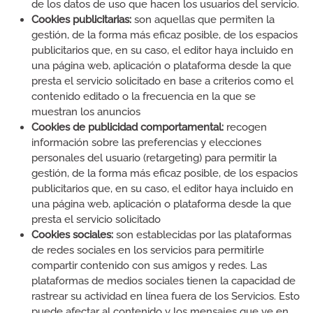
de los datos de uso que hacen los usuarios del servicio.
Cookies publicitarias:
son aquellas que permiten la
gestión, de la forma más eficaz posible, de los espacios
publicitarios que, en su caso, el editor haya incluido en
una página web, aplicación o plataforma desde la que
presta el servicio solicitado en base a criterios como el
contenido editado o la frecuencia en la que se
muestran los anuncios
Cookies de publicidad comportamental:
recogen
información sobre las preferencias y elecciones
personales del usuario (retargeting) para permitir la
gestión, de la forma más eficaz posible, de los espacios
publicitarios que, en su caso, el editor haya incluido en
una página web, aplicación o plataforma desde la que
presta el servicio solicitado
Cookies sociales:
son establecidas por las plataformas
de redes sociales en los servicios para permitirle
compartir contenido con sus amigos y redes. Las
plataformas de medios sociales tienen la capacidad de
rastrear su actividad en línea fuera de los Servicios. Esto
puede afectar al contenido y los mensajes que ve en