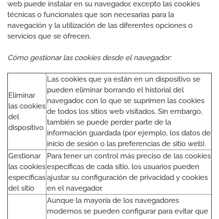
web puede instalar en su navegador, excepto las cookies
técnicas o funcionales que son necesarias para la
navegación y la utilización de las diferentes opciones o
servicios que se ofrecen.
Cómo gestionar las cookies desde el navegador:
Las cookies que ya están en un dispositivo se
pueden eliminar borrando el historial del
Eliminar
navegador, con lo que se suprimen las cookies
las cookies
de todos los sitios web visitados. Sin embargo,
del
también se puede perder parte de la
dispositivo
información guardada (por ejemplo, los datos de
inicio de sesión o las preferencias de sitio web).
Gestionar
Para tener un control más preciso de las cookies
las cookies
específicas de cada sitio, los usuarios pueden
específicas
ajustar su configuración de privacidad y cookies
del sitio
en el navegador.
Aunque la mayoría de los navegadores
modernos se pueden configurar para evitar que